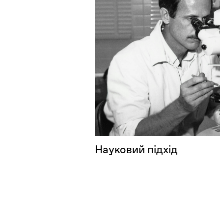
Науковий підхід