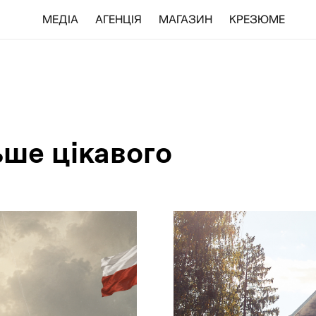
МЕДІА
АГЕНЦІЯ
МАГАЗИН
КРЕЗЮМЕ
ьше цікавого