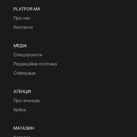
PLATFOR.MA
Про нас
Контакти
МЕДІА
Спецпроєкти
Редакційна політика
Співпраця
АГЕНЦІЯ
Про агенцію
Кейси
МАГАЗИН