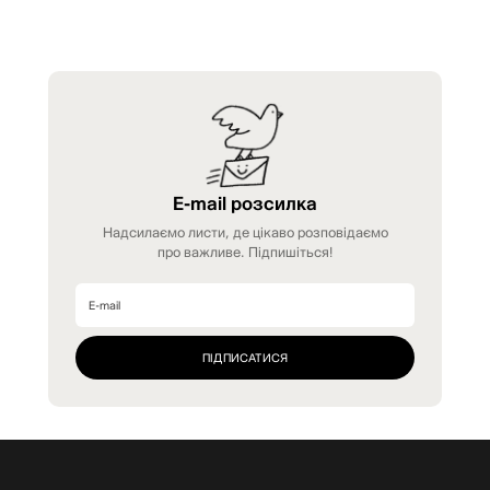
E-mail розсилка
Надсилаємо листи, де цікаво розповідаємо
про важливе. Підпишіться!