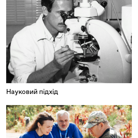
Науковий підхід