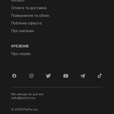
Каталог
Оплата та доставка
Повернення та обмін
Публічна оферта
Про магазин
КРЕЗЮМЕ
Про сервіс
Ми завжди тут для вас
hello@platfor.ma
© 2026 Platfor.ma