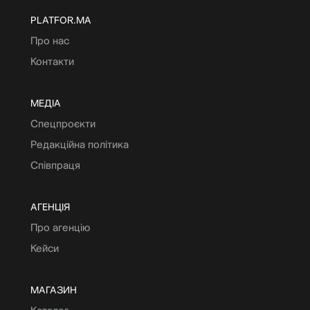
PLATFOR.MA
Про нас
Контакти
МЕДІА
Спецпроєкти
Редакційна політика
Співпраця
АГЕНЦІЯ
Про агенцію
Кейси
МАГАЗИН