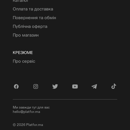
Каталог
Оплата та доставка
Повернення та обмін
Публічна оферта
Про магазин
КРЕЗЮМЕ
Про сервіс
Ми завжди тут для вас
hello@platfor.ma
© 2026 Platfor.ma