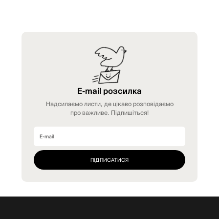
E-mail розсилка
Надсилаємо листи, де цікаво розповідаємо
про важливе. Підпишіться!