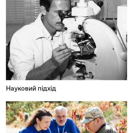
Науковий підхід