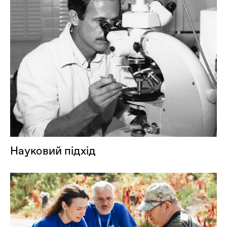
Науковий підхід