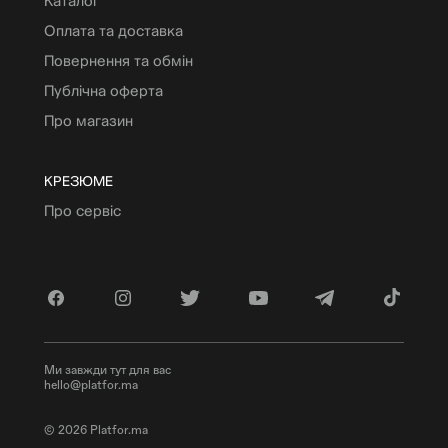
Каталог
Оплата та доставка
Повернення та обмін
Публічна оферта
Про магазин
КРЕЗЮМЕ
Про сервіс
Ми завжди тут для вас
hello@platfor.ma
© 2026 Platfor.ma