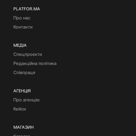
PLATFOR.MA
Про нас
Контакти
МЕДІА
Спецпроєкти
Редакційна політика
Співпраця
АГЕНЦІЯ
Про агенцію
Кейси
МАГАЗИН