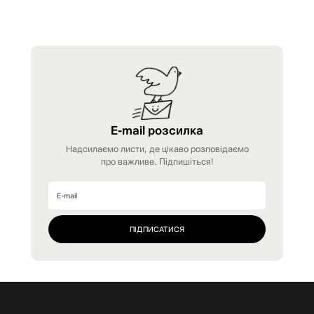
E-mail розсилка
Надсилаємо листи, де цікаво розповідаємо
про важливе. Підпишіться!