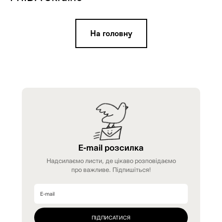
На головну
E-mail розсилка
Надсилаємо листи, де цікаво розповідаємо
про важливе. Підпишіться!