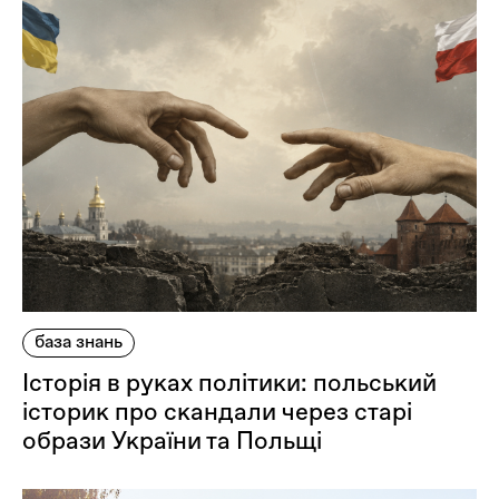
база знань
Історія в руках політики: польський
історик про скандали через старі
образи України та Польщі