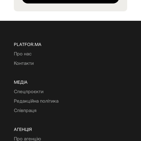
PLATFOR.MA
Про нас
Контакти
МЕДІА
Спецпроєкти
Редакційна політика
Співпраця
АГЕНЦІЯ
Про агенцію