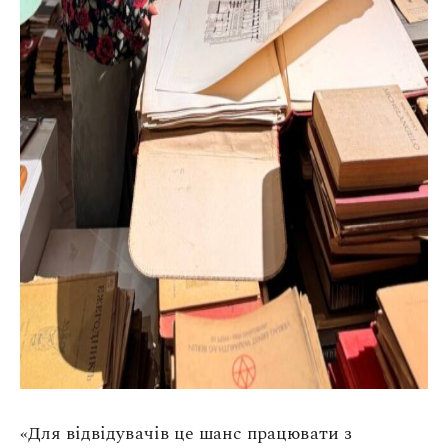
«Для відвідувачів це шанс працювати з