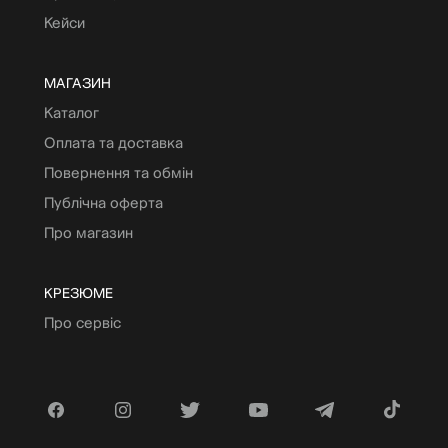
Кейси
МАГАЗИН
Каталог
Оплата та доставка
Повернення та обмін
Публічна оферта
Про магазин
КРЕЗЮМЕ
Про сервіс