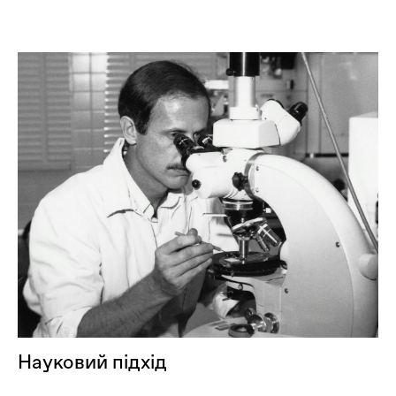
Науковий підхід