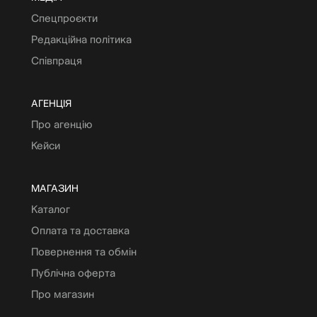
Спецпроєкти
Редакційна політика
Співпраця
АГЕНЦІЯ
Про агенцію
Кейси
МАГАЗИН
Каталог
Оплата та доставка
Повернення та обмін
Публічна оферта
Про магазин