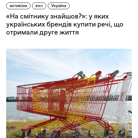
активізм
еко
Україна
«На смітнику знайшов?»: у яких
українських брендів купити речі, що
отримали друге життя