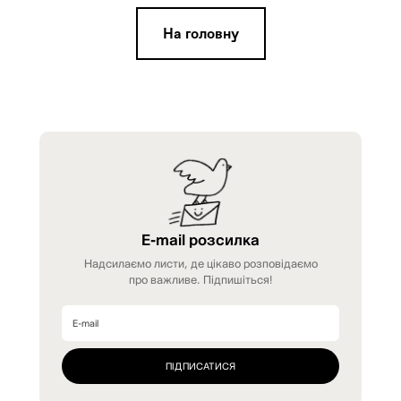
На головну
E-mail розсилка
Надсилаємо листи, де цікаво розповідаємо
про важливе. Підпишіться!