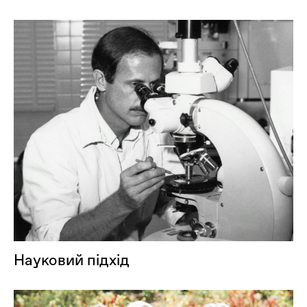
Науковий підхід