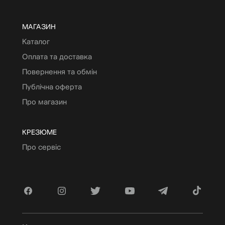
МАГАЗИН
Каталог
Оплата та доставка
Повернення та обмін
Публічна оферта
Про магазин
КРЕЗЮМЕ
Про сервіс