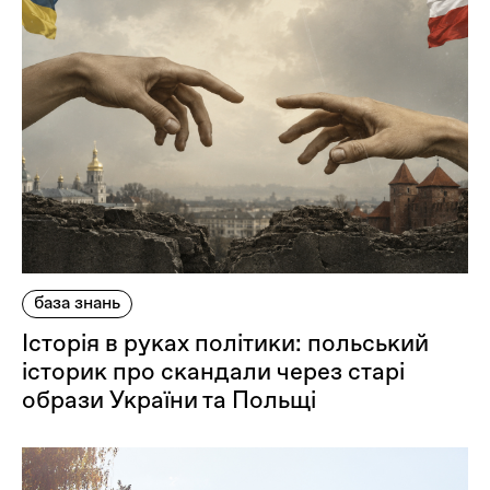
база знань
Історія в руках політики: польський
історик про скандали через старі
образи України та Польщі