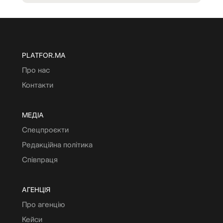
PLATFOR.MA
Про нас
Контакти
МЕДІА
Спецпроєкти
Редакційна політика
Співпраця
АГЕНЦІЯ
Про агенцію
Кейси