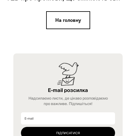
На головну
E-mail розсилка
Надсилаємо листи, де цікаво розповідаємо
про важливе. Підпишіться!