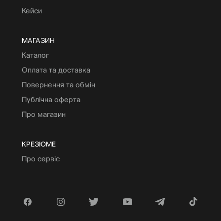
Кейси
МАГАЗИН
Каталог
Оплата та доставка
Повернення та обмін
Публічна оферта
Про магазин
КРЕЗЮМЕ
Про сервіс