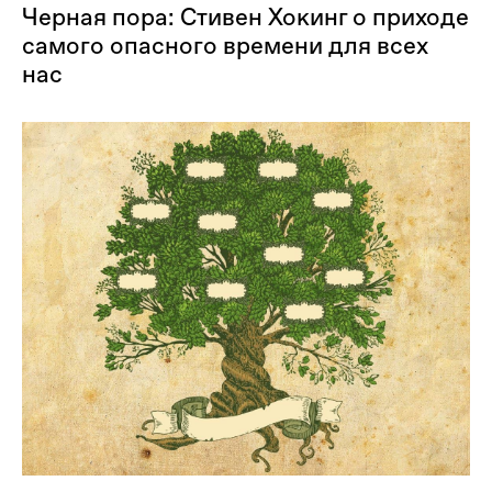
Черная пора: Стивен Хокинг о приходе
самого опасного времени для всех
нас