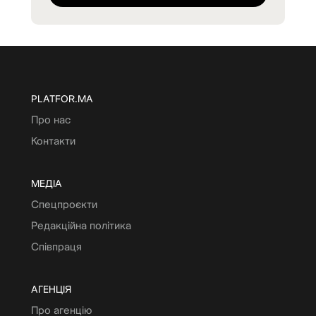
PLATFOR.MA
Про нас
Контакти
МЕДІА
Спецпроєкти
Редакційна політика
Співпраця
АГЕНЦІЯ
Про агенцію