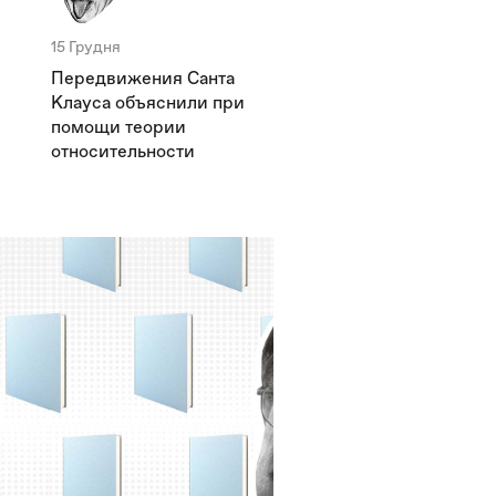
15 Грудня
Передвижения Санта
Клауса объяснили при
помощи теории
относительности