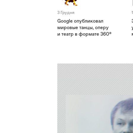
3 Грудня
Google опубликовал
мировые танцы, оперу
и театр в формате 360°