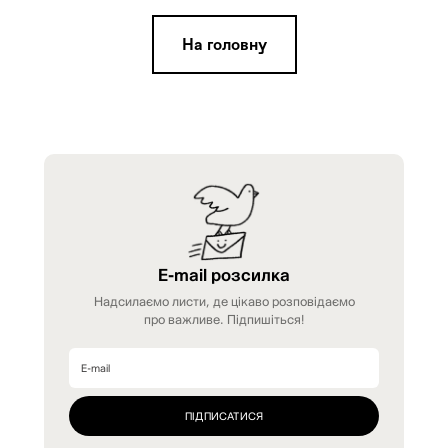
На головну
E-mail розсилка
Надсилаємо листи, де цікаво розповідаємо
про важливе. Підпишіться!