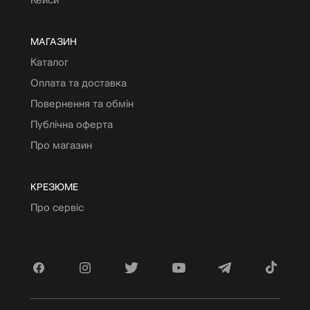
МАГАЗИН
Каталог
Оплата та доставка
Повернення та обмін
Публічна оферта
Про магазин
КРЕЗЮМЕ
Про сервіс