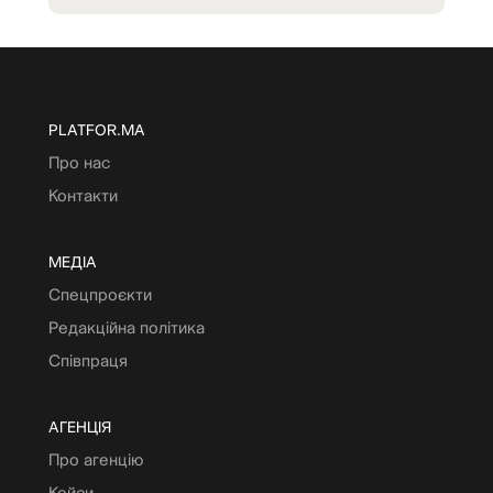
PLATFOR.MA
Про нас
Контакти
МЕДІА
Спецпроєкти
Редакційна політика
Співпраця
АГЕНЦІЯ
Про агенцію
Кейси