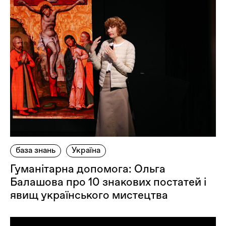
база знань
Україна
Гуманітарна допомога: Ольга
Балашова про 10 знакових постатей і
явищ українського мистецтва