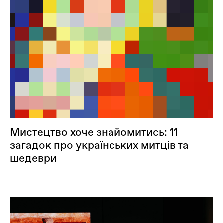
Мистецтво хоче знайомитись: 11
загадок про українських митців та
шедеври