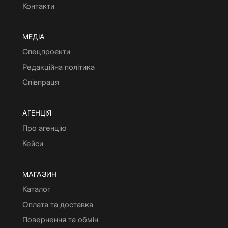
Контакти
МЕДІА
Спецпроєкти
Редакційна політика
Співпраця
АГЕНЦІЯ
Про агенцію
Кейси
МАГАЗИН
Каталог
Оплата та доставка
Повернення та обмін