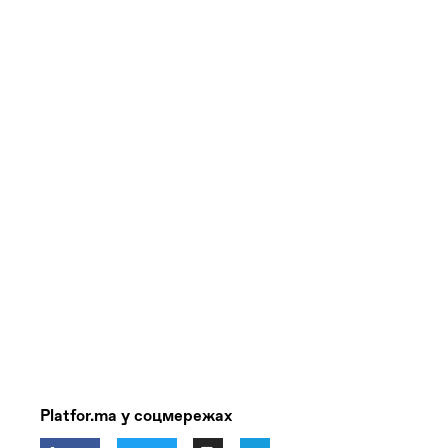
Platfor.ma у соцмережах