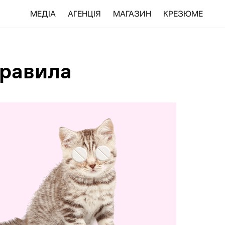
МЕДІА
АГЕНЦІЯ
МАГАЗИН
КРЕЗЮМЕ
равила