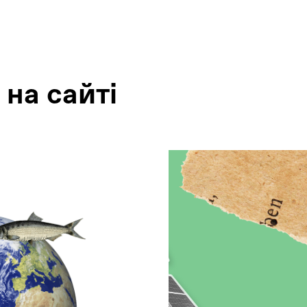
 на сайтi