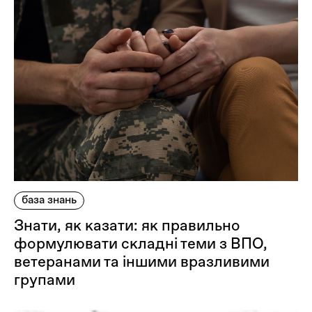
база знань
Знати, як казати: як правильно
формулювати складні теми з ВПО,
ветеранами та іншими вразливими
групами