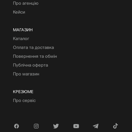
Про агенцію
Кейси
МАГАЗИН
Каталог
Оплата та доставка
Повернення та обмін
Публічна оферта
Про магазин
КРЕЗЮМЕ
Про сервіс