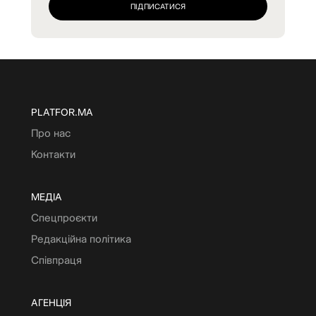
PLATFOR.MA
Про нас
Контакти
МЕДІА
Спецпроєкти
Редакційна політика
Співпраця
АГЕНЦІЯ