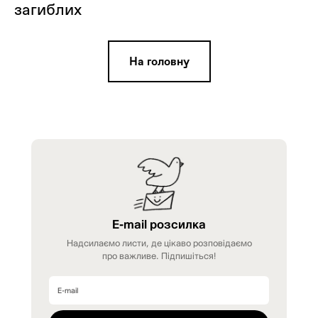
загиблих
На головну
E-mail розсилка
Надсилаємо листи, де цікаво розповідаємо
про важливе. Підпишіться!