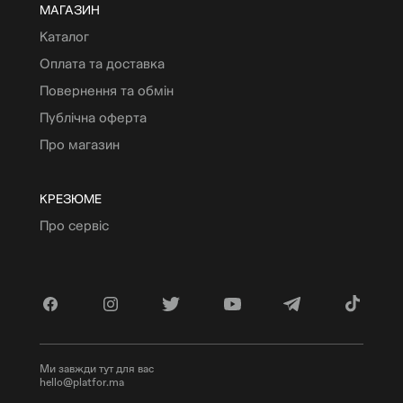
МАГАЗИН
Каталог
Оплата та доставка
Повернення та обмін
Публічна оферта
Про магазин
КРЕЗЮМЕ
Про сервіс
Ми завжди тут для вас
hello@platfor.ma