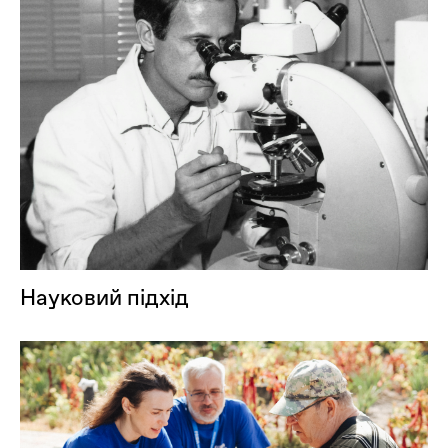
Науковий підхід