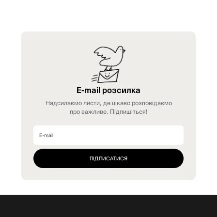
E-mail розсилка
Надсилаємо листи, де цікаво розповідаємо
про важливе. Підпишіться!