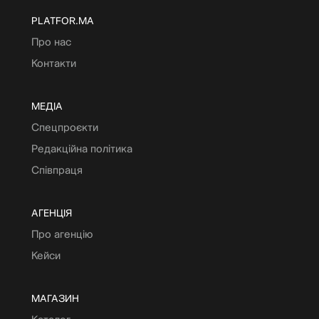
PLATFOR.MA
Про нас
Контакти
МЕДІА
Спецпроєкти
Редакційна політика
Співпраця
АГЕНЦІЯ
Про агенцію
Кейси
МАГАЗИН