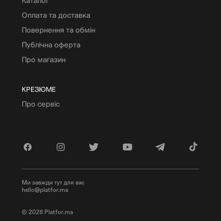
Каталог
Оплата та доставка
Повернення та обмін
Публічна оферта
Про магазин
КРЕЗЮМЕ
Про сервіс
Ми завжди тут для вас
hello@platfor.ma
© 2026 Platfor.ma