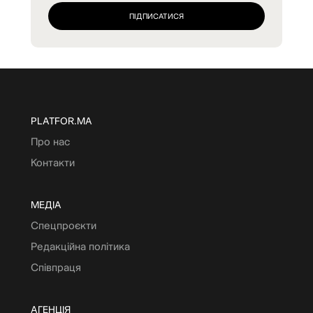
PLATFOR.MA
Про нас
Контакти
МЕДІА
Спецпроєкти
Редакційна політика
Співпраця
АГЕНЦІЯ