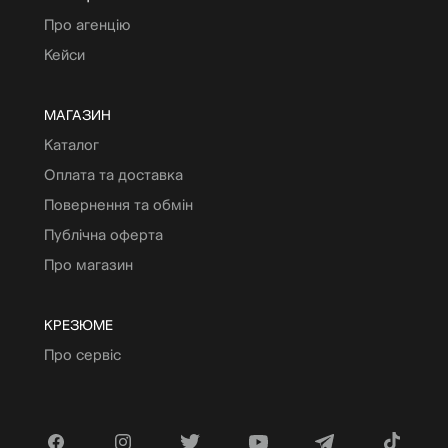
Про агенцію
Кейси
МАГАЗИН
Каталог
Оплата та доставка
Повернення та обмін
Публічна оферта
Про магазин
КРЕЗЮМЕ
Про сервіс