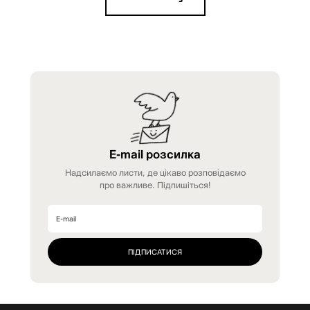
E-mail розсилка
Надсилаємо листи, де цікаво розповідаємо
про важливе. Підпишіться!