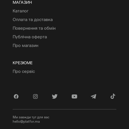
МАГАЗИН
Каталог
Оплата та доставка
Повернення та обмін
Публічна оферта
Про магазин
КРЕЗЮМЕ
Про сервіс
Ми завжди тут для вас
hello@platfor.ma