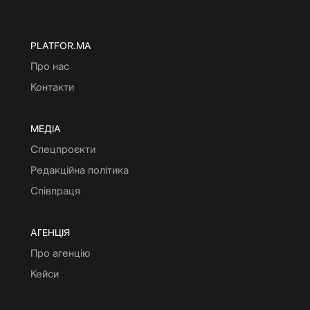
PLATFOR.MA
Про нас
Контакти
МЕДІА
Спецпроєкти
Редакційна політика
Співпраця
АГЕНЦІЯ
Про агенцію
Кейси