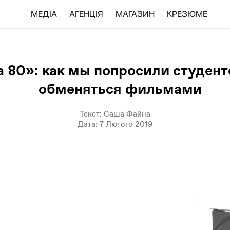
МЕДІА
АГЕНЦІЯ
МАГАЗИН
КРЕЗЮМЕ
 80»: как мы попросили студент
обменяться фильмами
Текст: Саша Файна
Дата: 7 Лютого 2019