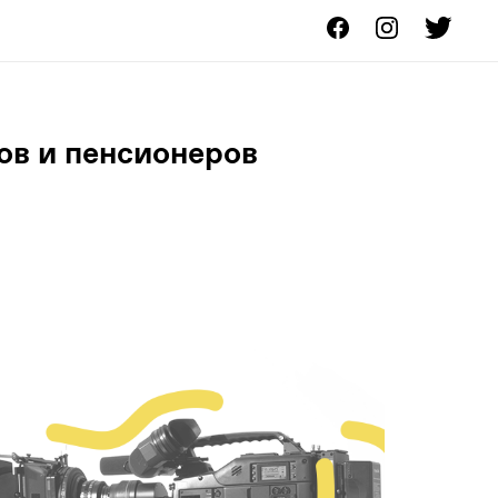
ов и пенсионеров