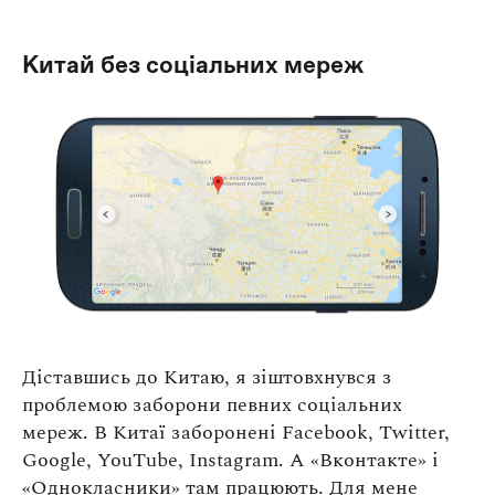
Китай без соціальних мереж
Діставшись до Китаю, я зіштовхнувся з
проблемою заборони певних соціальних
мереж. В Китаї заборонені Facebook, Twitter,
Google, YouTube, Instagram. А «Вконтакте» і
«Однокласники» там працюють. Для мене