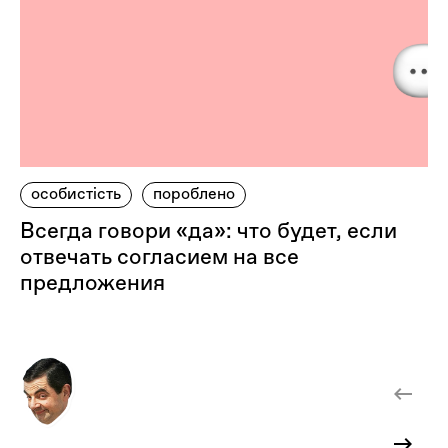
особистість
пороблено
Всегда говори «да»: что будет, если
отвечать согласием на все
предложения