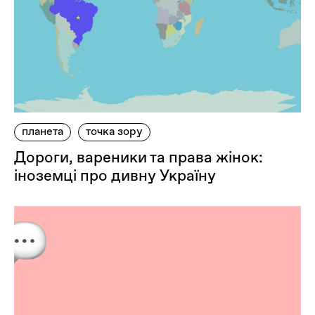
планета
точка зору
Дороги, вареники та права жінок:
іноземці про дивну Україну