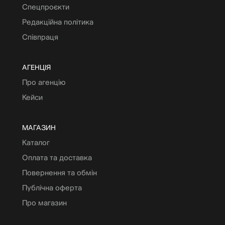
Спецпроєкти
Редакційна політика
Співпраця
АГЕНЦІЯ
Про агенцію
Кейси
МАГАЗИН
Каталог
Оплата та доставка
Повернення та обмін
Публічна оферта
Про магазин