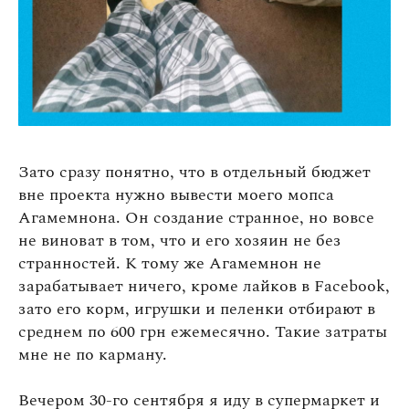
Зато сразу понятно, что в отдельный бюджет
вне проекта нужно вывести моего мопса
Агамемнона. Он создание странное, но вовсе
не виноват в том, что и его хозяин не без
странностей. К тому же Агамемнон не
зарабатывает ничего, кроме лайков в Facebook,
зато его корм, игрушки и пеленки отбирают в
среднем по 600 грн ежемесячно. Такие затраты
мне не по карману.
Вечером 30-го сентября я иду в супермаркет и