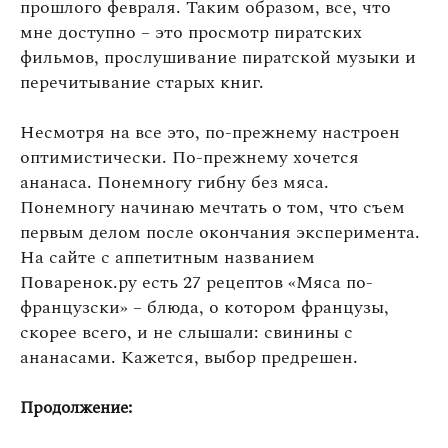
прошлого февраля. Таким образом, все, что
мне доступно – это просмотр пиратских
фильмов, прослушивание пиратской музыки и
перечитывание старых книг.
Несмотря на все это, по-прежнему настроен
оптимистически. По-прежнему хочется
ананаса. Понемногу гибну без мяса.
Понемногу начинаю мечтать о том, что съем
первым делом после окончания эксперимента.
На сайте с аппетитным названием
Поваренок.ру есть 27 рецептов «Мяса по-
французски» – блюда, о котором французы,
скорее всего, и не слышали: свинины с
ананасами. Кажется, выбор предрешен.
Продолжение: