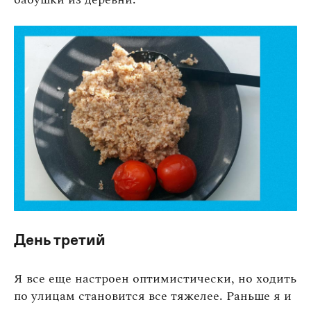
День третий
Я все еще настроен оптимистически, но ходить
по улицам становится все тяжелее. Раньше я и