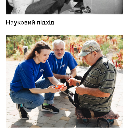
Науковий підхід