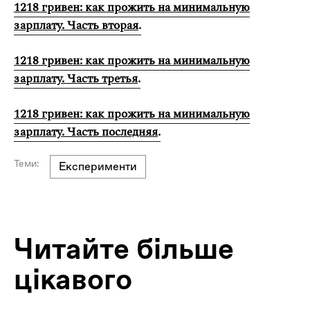
1218 гривен: как прожить на минимальную
зарплату. Часть вторая
.
1218 гривен: как прожить на минимальную
зарплату. Часть третья
.
1218 гривен: как прожить на минимальную
зарплату. Часть последняя
.
Теми:
Експерименти
Читайте більше
цікавого