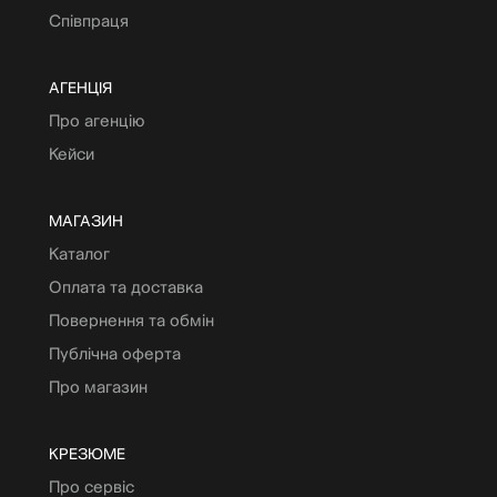
Співпраця
АГЕНЦІЯ
Про агенцію
Кейси
МАГАЗИН
Каталог
Оплата та доставка
Повернення та обмін
Публічна оферта
Про магазин
КРЕЗЮМЕ
Про сервіс