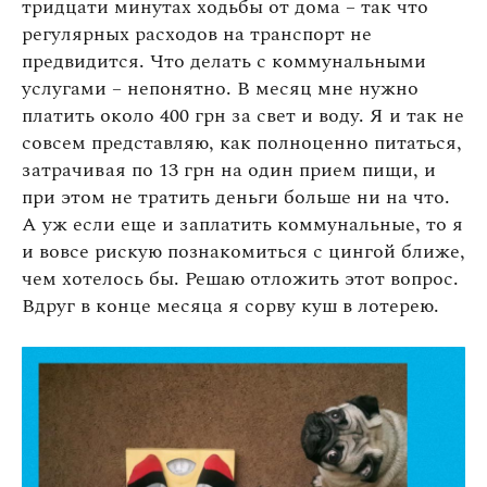
тридцати минутах ходьбы от дома – так что
регулярных расходов на транспорт не
предвидится. Что делать с коммунальными
услугами – непонятно. В месяц мне нужно
платить около 400 грн за свет и воду. Я и так не
совсем представляю, как полноценно питаться,
затрачивая по 13 грн на один прием пищи, и
при этом не тратить деньги больше ни на что.
А уж если еще и заплатить коммунальные, то я
и вовсе рискую познакомиться с цингой ближе,
чем хотелось бы. Решаю отложить этот вопрос.
Вдруг в конце месяца я сорву куш в лотерею.