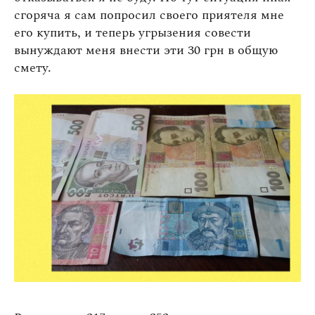
сгоряча я сам попросил своего приятеля мне
его купить, и теперь угрызения совести
вынуждают меня внести эти 30 грн в общую
смету.