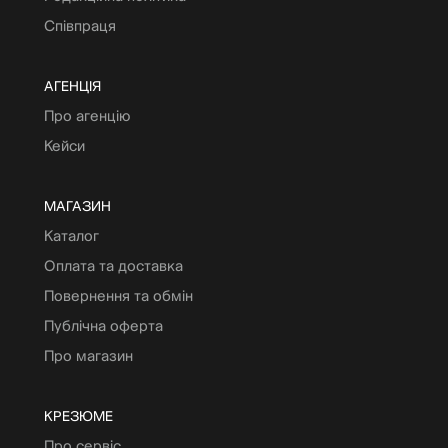
Співпраця
АГЕНЦІЯ
Про агенцію
Кейси
МАГАЗИН
Каталог
Оплата та доставка
Повернення та обмін
Публічна оферта
Про магазин
КРЕЗЮМЕ
Про сервіс