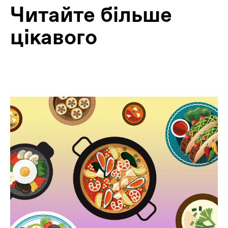
Читайте більше
цікавого