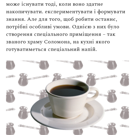
може існувати тоді, коли воно здатне
накопичувати. експериментувати і формувати
знання. Але для того, щоб робити останнє,
потрібні особливі умови. Однією з них було
створення спеціального приміщення – так
званого храму Соломона, на кухні якого
готуватиметься спеціальний напій.