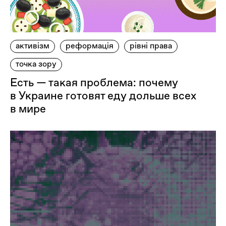
активізм
реформація
рівні права
точка зору
Есть — такая проблема: почему
в Украине готовят еду дольше всех
в мире