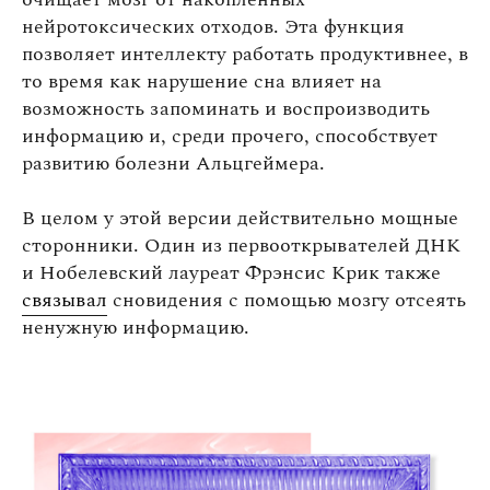
нейротоксических отходов. Эта функция
позволяет интеллекту работать продуктивнее, в
то время как нарушение сна влияет на
возможность запоминать и воспроизводить
информацию и, среди прочего, способствует
развитию болезни Альцгеймера.
В целом у этой версии действительно мощные
сторонники. Один из первооткрывателей ДНК
и Нобелевский лауреат Фрэнсис Крик также
связывал
сновидения с помощью мозгу отсеять
ненужную информацию.