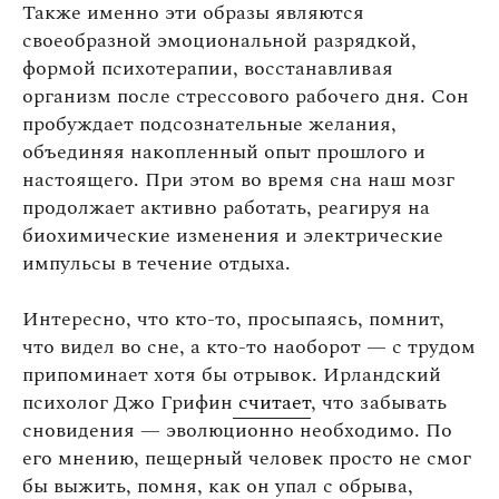
Также именно эти образы являются
своеобразной эмоциональной разрядкой,
формой психотерапии, восстанавливая
организм после стрессового рабочего дня. Сон
пробуждает подсознательные желания,
объединяя накопленный опыт прошлого и
настоящего. При этом во время сна наш мозг
продолжает активно работать, реагируя на
биохимические изменения и электрические
импульсы в течение отдыха.
Интересно, что кто-то, просыпаясь, помнит,
что видел во сне, а кто-то наоборот — с трудом
припоминает хотя бы отрывок. Ирландский
психолог Джо Грифин
считает
, что забывать
сновидения — эволюционно необходимо. По
его мнению, пещерный человек просто не смог
бы выжить, помня, как он упал с обрыва,