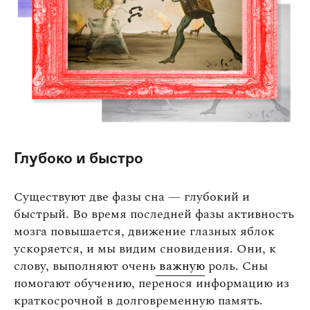
Глубоко и быстро
Существуют две фазы сна — глубокий и
быстрый. Во время последней фазы активность
мозга повышается, движение глазных яблок
ускоряется, и мы видим сновидения. Они, к
слову, выполняют очень
важную
роль. Сны
помогают обучению, перенося информацию из
краткосрочной в долговременную память.