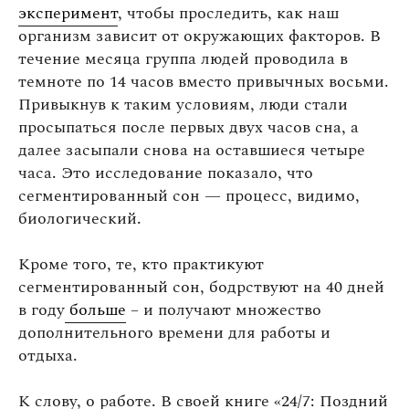
эксперимент
, чтобы проследить, как наш
организм зависит от окружающих факторов. В
течение месяца группа людей проводила в
темноте по 14 часов вместо привычных восьми.
Привыкнув к таким условиям, люди стали
просыпаться после первых двух часов сна, а
далее засыпали снова на оставшиеся четыре
часа. Это исследование показало, что
сегментированный сон — процесс, видимо,
биологический.
Кроме того, те, кто практикуют
сегментированный сон, бодрствуют на 40 дней
в году
больше
– и получают множество
дополнительного времени для работы и
отдыха.
К слову, о работе. В своей книге «24/7: Поздний