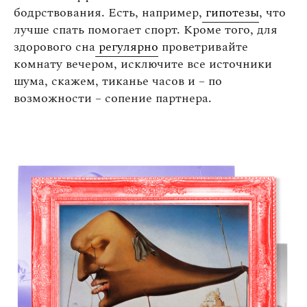
бодрствования. Есть, например,
гипотезы
, что
лучше спать помогает спорт. Кроме того, для
здорового сна
регулярно
проветривайте
комнату вечером, исключите все источники
шума, скажем, тиканье часов и – по
возможности – сопение партнера.