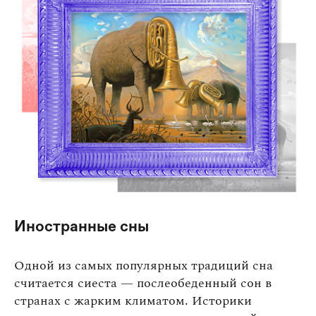
Иностранные сны
Одной из самых популярных традиций сна
считается сиеста — послеобеденный сон в
странах с жарким климатом. Историки