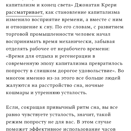
капитализм и конец света» Джонатан Крери
рассматривает
, как становление капитализма
изменило восприятие времени, а вместе с ним
и отношение к сну. По его словам, с развитием
торговой промышленности человек начал
воспринимать время механически, забывая
отделять рабочее от нерабочего времени:
«Время для отдыха и регенерации в
современную эпоху капитализма превратилось
попросту в слишком дорогое удовольствие». Во
многом именно из-за этого все больше людей
жалуются на расстройство сна, ночные
кошмары и утреннюю усталость.
Если, сокращая привычный ритм сна, вы все
равно чувствуете усталость, значит, такой
режим попросту не для вас. В этом случае
поможет эффективное использование часов