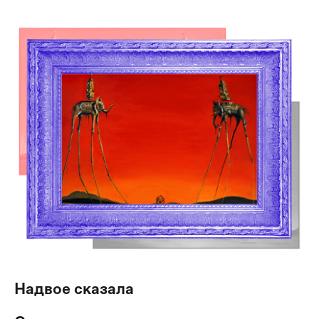
Надвое сказала