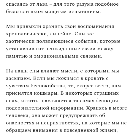
спасаясь от льва – для того разума подобное
было слишком мощным испытанием.
Мы привыкли хранить свои воспоминания
хронологически, линейно. Сны же —
хаотически появляющиеся события, которые
устанавливают неожиданные связи между
памятью и эмоциональными связями.
На наши сны влияют мысли, с которыми мы
засыпаем. Если мы ложимся в кровать с
чувством беспокойства, то, скорее всего, нам
приснятся кошмары. В некоторых страшных
снах, кстати, проявляется та самая функция
подсознательной информации. Хранясь в мозге
человека, она может предупреждать об
опасностях и неприятностях, на которые мы не
обращаем внимания в повседневной жизни,