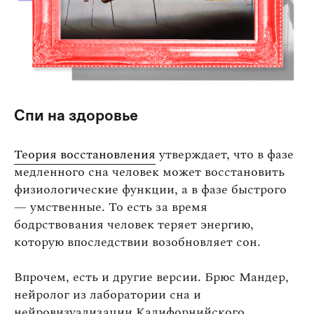
Спи на здоровье
Теория восстановления
утверждает, что в фазе
медленного сна человек может восстановить
физиологические функции, а в фазе быстрого
— умственные. То есть за время
бодрствования человек теряет энергию,
которую впоследствии возобновляет сон.
Впрочем, есть и другие версии. Брюс Мандер,
нейролог из лаборатории сна и
нейровизуализации Калифорнийского