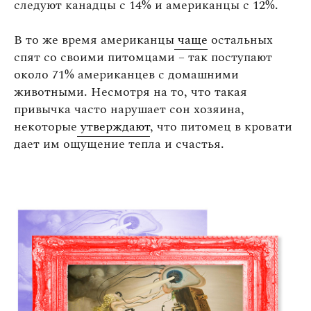
следуют канадцы с 14% и американцы с 12%.
В то же время американцы
чаще
остальных
спят со своими питомцами – так поступают
около 71% американцев с домашними
животными. Несмотря на то, что такая
привычка часто нарушает сон хозяина,
некоторые
утверждают
, что питомец в кровати
дает им ощущение тепла и счастья.