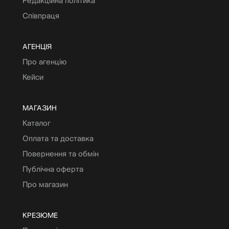
Редакційна політика
Співпраця
АГЕНЦІЯ
Про агенцію
Кейси
МАГАЗИН
Каталог
Оплата та доставка
Повернення та обмін
Публічна оферта
Про магазин
КРЕЗЮМЕ