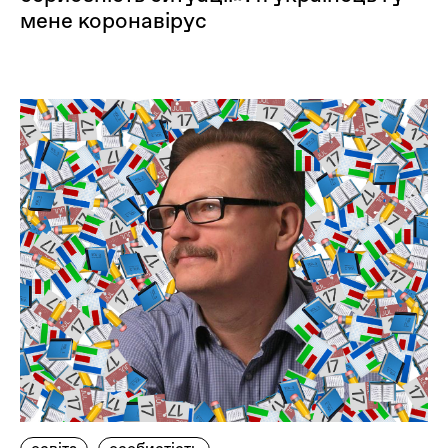
мене коронавірус