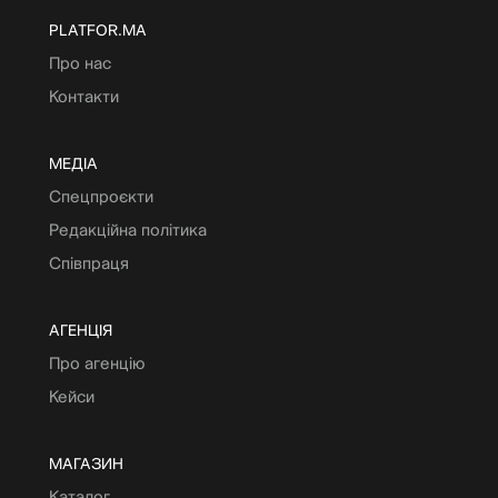
PLATFOR.MA
Про нас
Контакти
МЕДІА
Спецпроєкти
Редакційна політика
Співпраця
АГЕНЦІЯ
Про агенцію
Кейси
МАГАЗИН
Каталог