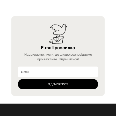
E-mail розсилка
Надсилаємо листи, де цікаво розповідаємо
про важливе. Підпишіться!