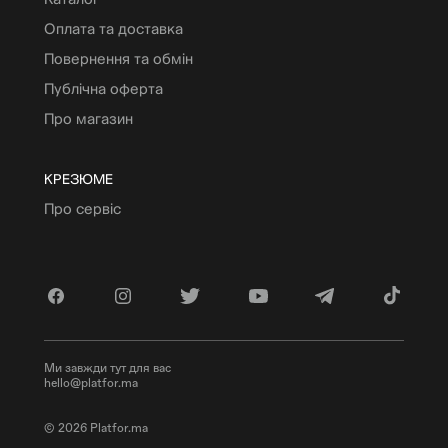
Оплата та доставка
Повернення та обмін
Публічна оферта
Про магазин
КРЕЗЮМЕ
Про сервіс
Ми завжди тут для вас
hello@platfor.ma
© 2026 Platfor.ma