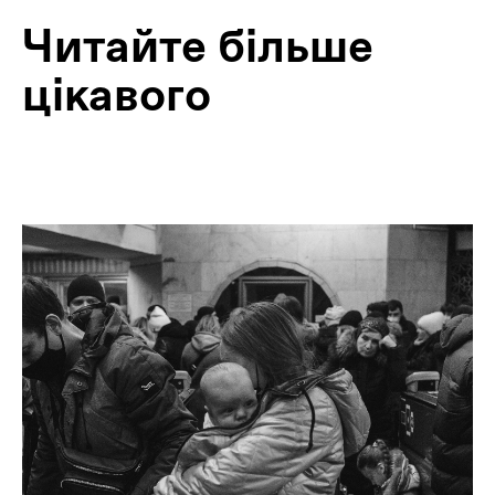
Читайте більше
цікавого