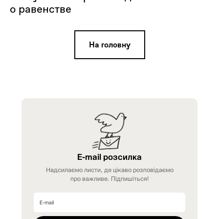
о равенстве
На головну
E-mail розсилка
Надсилаємо листи, де цікаво розповідаємо
про важливе. Підпишіться!