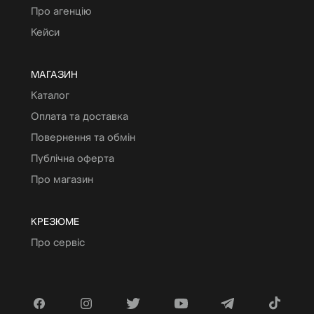
Про агенцію
Кейси
МАГАЗИН
Каталог
Оплата та доставка
Повернення та обмін
Публічна оферта
Про магазин
КРЕЗЮМЕ
Про сервіс