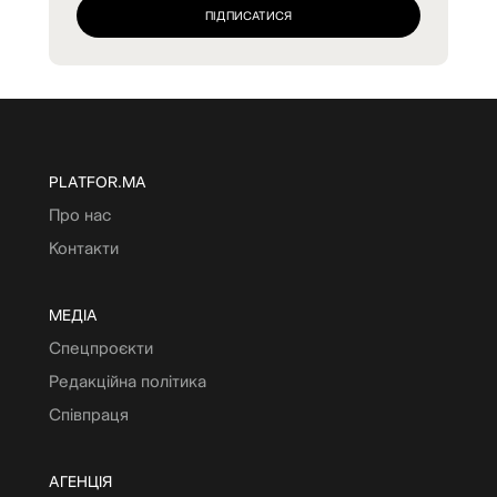
PLATFOR.MA
Про нас
Контакти
МЕДІА
Спецпроєкти
Редакційна політика
Співпраця
АГЕНЦІЯ