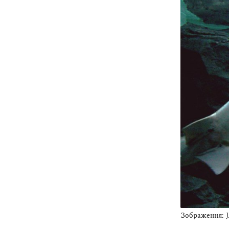
Зображення: J.