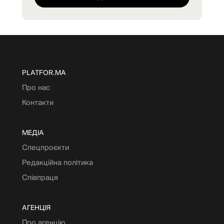
PLATFOR.MA
Про нас
Контакти
МЕДІА
Спецпроєкти
Редакційна політика
Співпраця
АГЕНЦІЯ
Про агенцію