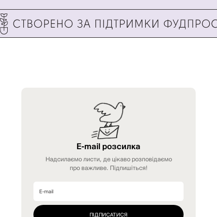
E-mail розсилка
Надсилаємо листи, де цікаво розповідаємо
про важливе. Підпишіться!