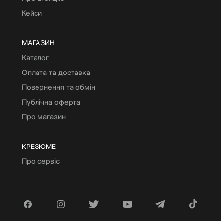
Кейси
МАГАЗИН
Каталог
Оплата та доставка
Повернення та обмін
Публічна оферта
Про магазин
КРЕЗЮМЕ
Про сервіс