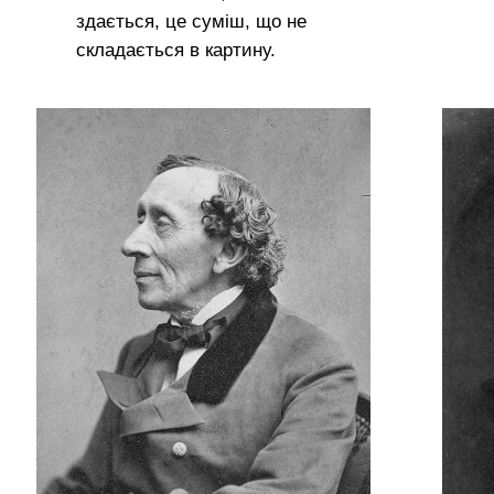
здається, це суміш, що не
складається в картину.