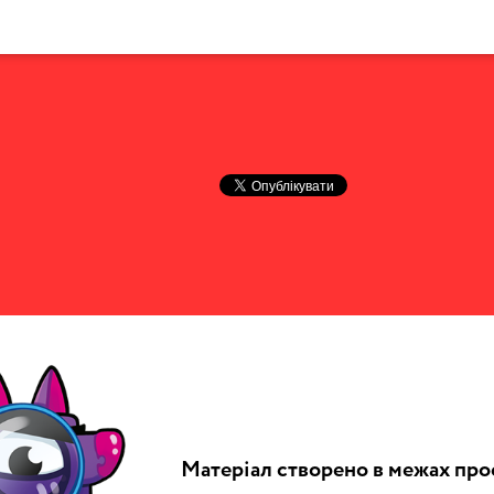
Матеріал створено в межах про