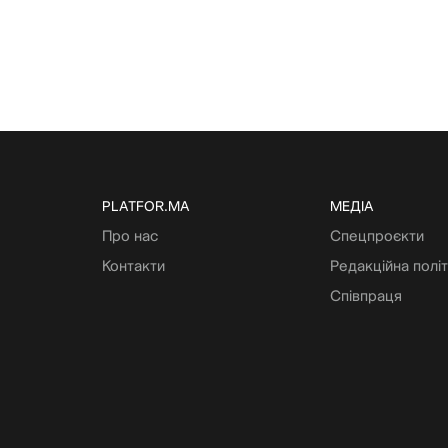
PLATFOR.MA
МЕДІА
Про нас
Спецпроєкти
Контакти
Редакційна полі
Співпраця