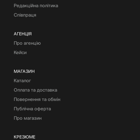
Редакційна політика
Співпраця
АГЕНЦІЯ
Про агенцію
Кейси
МАГАЗИН
Каталог
Оплата та доставка
Повернення та обмін
Публічна оферта
Про магазин
КРЕЗЮМЕ