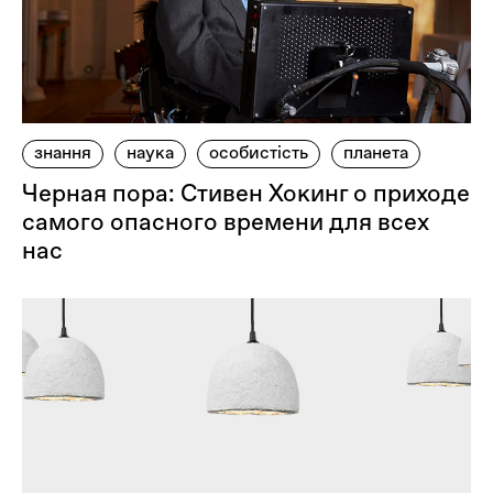
знання
наука
особистість
планета
Черная пора: Стивен Хокинг о приходе
самого опасного времени для всех
нас