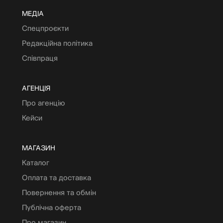
МЕДІА
Спецпроєкти
Редакційна політика
Співпраця
АГЕНЦІЯ
Про агенцію
Кейси
МАГАЗИН
Каталог
Оплата та доставка
Повернення та обмін
Публічна оферта
Про магазин