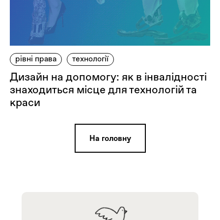
рівні права
технології
Дизайн на допомогу: як в інвалідності
знаходиться місце для технологій та
краси
На головну