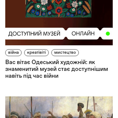
війна
креатівіті
мистецтво
Вас вітає Одеський художній: як
знаменитий музей стає доступнішим
навіть під час війни