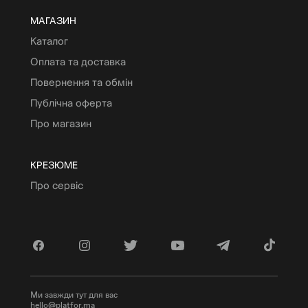
МАГАЗИН
Каталог
Оплата та доставка
Повернення та обмін
Публічна оферта
Про магазин
КРЕЗЮМЕ
Про сервіс
Ми завжди тут для вас
hello@platfor.ma