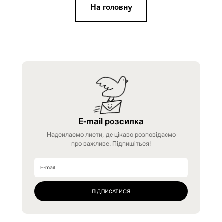
На головну
E-mail розсилка
Надсилаємо листи, де цікаво розповідаємо
про важливе. Підпишіться!