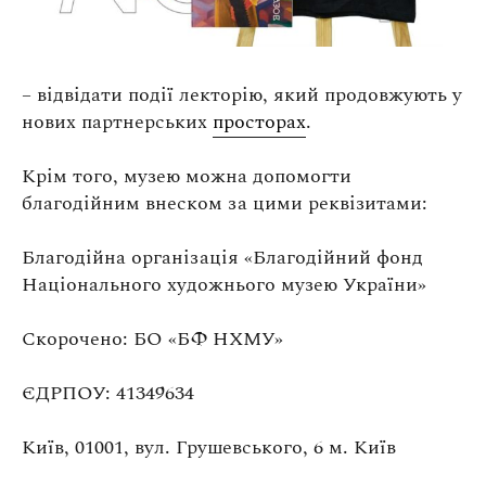
– відвідати події лекторію, який продовжують у
нових партнерських
просторах
.
Крім того, музею можна допомогти
благодійним внеском за цими реквізитами:
Благодійна організація «Благодійний фонд
Національного художнього музею України»
Скорочено: БО «БФ НХМУ»
ЄДРПОУ: 41349634
Київ, 01001, вул. Грушевського, 6 м. Київ