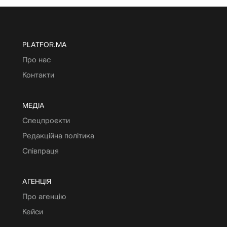
PLATFOR.MA
Про нас
Контакти
МЕДІА
Спецпроєкти
Редакційна політика
Співпраця
АГЕНЦІЯ
Про агенцію
Кейси