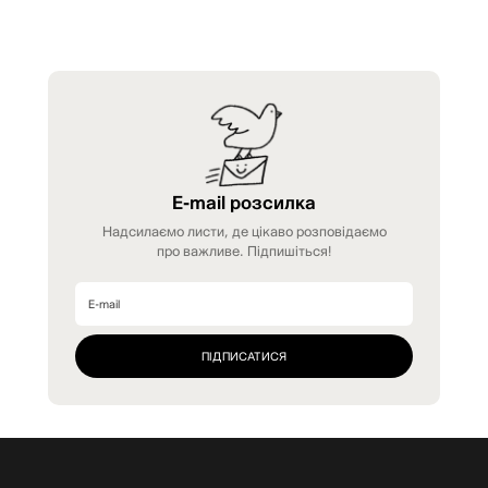
E-mail розсилка
Надсилаємо листи, де цікаво розповідаємо
про важливе. Підпишіться!