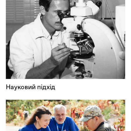
Науковий підхід