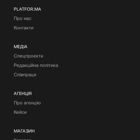
PLATFOR.MA
Про нас
Контакти
МЕДІА
Спецпроєкти
Редакційна політика
Співпраця
АГЕНЦІЯ
Про агенцію
Кейси
МАГАЗИН