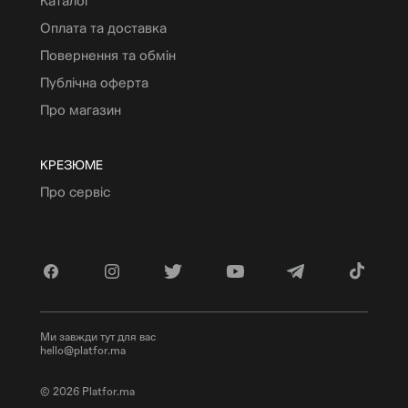
Каталог
Оплата та доставка
Повернення та обмін
Публічна оферта
Про магазин
КРЕЗЮМЕ
Про сервіс
Ми завжди тут для вас
hello@platfor.ma
© 2026 Platfor.ma