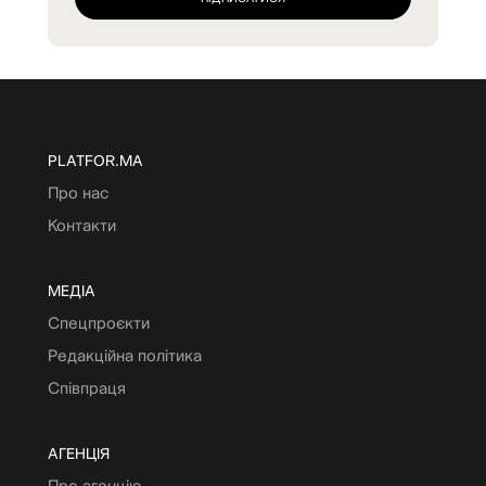
PLATFOR.MA
Про нас
Контакти
МЕДІА
Спецпроєкти
Редакційна політика
Співпраця
АГЕНЦІЯ
Про агенцію