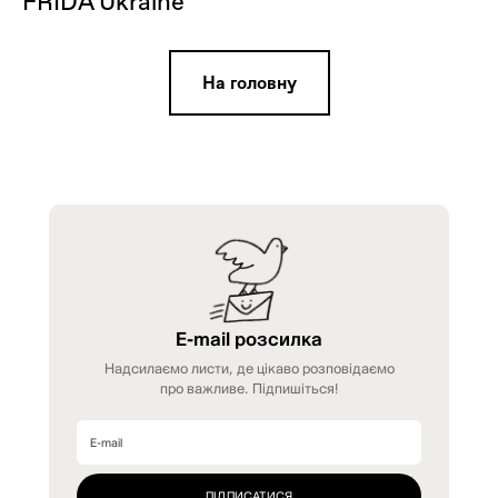
FRIDA Ukraine
На головну
E-mail розсилка
Надсилаємо листи, де цікаво розповідаємо
про важливе. Підпишіться!