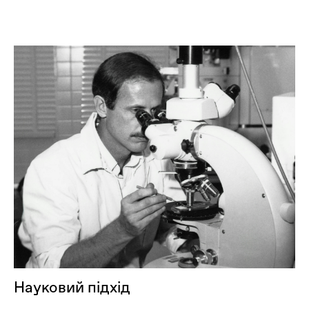
Науковий підхід