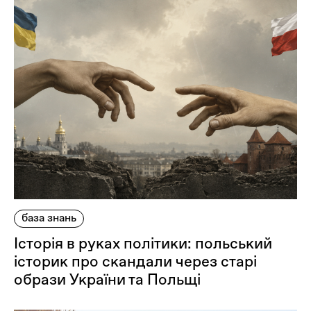
база знань
Історія в руках політики: польський
історик про скандали через старі
образи України та Польщі