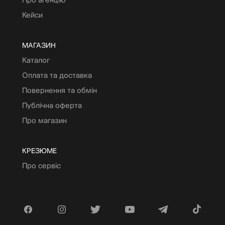
Кейси
МАГАЗИН
Каталог
Оплата та доставка
Повернення та обмін
Публічна оферта
Про магазин
КРЕЗЮМЕ
Про сервіс