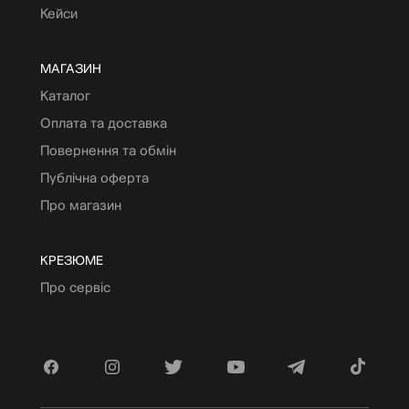
Кейси
МАГАЗИН
Каталог
Оплата та доставка
Повернення та обмін
Публічна оферта
Про магазин
КРЕЗЮМЕ
Про сервіс