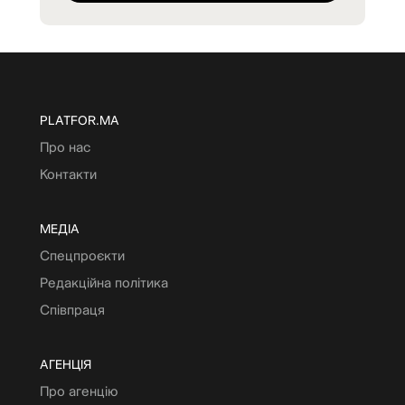
PLATFOR.MA
Про нас
Контакти
МЕДІА
Спецпроєкти
Редакційна політика
Співпраця
АГЕНЦІЯ
Про агенцію