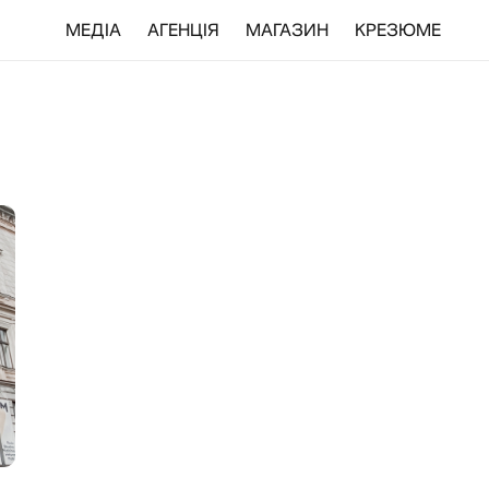
МЕДІА
АГЕНЦІЯ
МАГАЗИН
КРЕЗЮМЕ