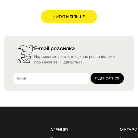
ЧИТАТИ БІЛЬШЕ
E-mail розсилка
Надсилаємо листи, де цікаво розповідаємо
про важливе. Підпишіться!
АГЕНЦІЯ
МАГАЗИ