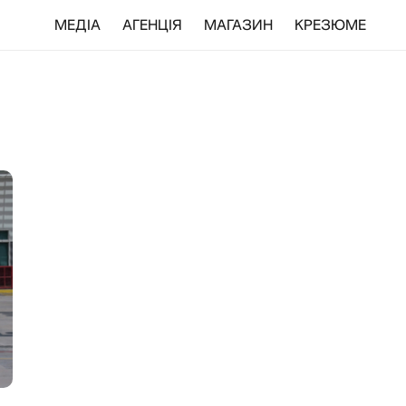
МЕДІА
АГЕНЦІЯ
МАГАЗИН
КРЕЗЮМЕ