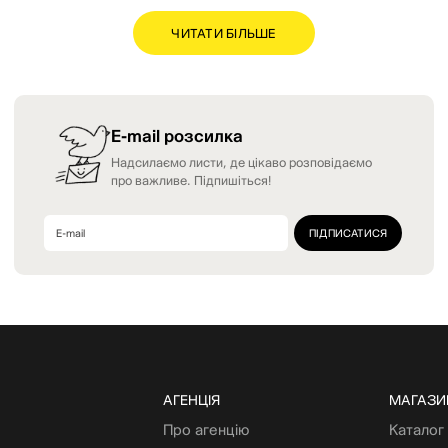
ЧИТАТИ БІЛЬШЕ
E-mail розсилка
Надсилаємо листи, де цікаво розповідаємо
про важливе. Підпишіться!
АГЕНЦІЯ
МАГАЗИ
Про агенцію
Каталог